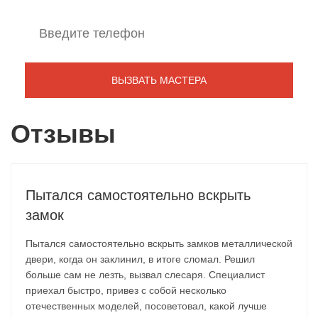
Отзывы
Пытался самостоятельно вскрыть
замок
Пытался самостоятельно вскрыть замков металлической
двери, когда он заклинил, в итоге сломал. Решил
больше сам не лезть, вызвал слесаря. Специалист
приехал быстро, привез с собой несколько
отечественных моделей, посоветовал, какой лучше