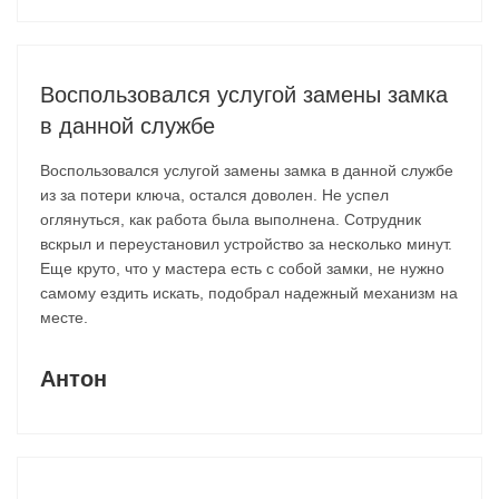
Воспользовался услугой замены замка
в данной службе
Воспользовался услугой замены замка в данной службе
из за потери ключа, остался доволен. Не успел
оглянуться, как работа была выполнена. Сотрудник
вскрыл и переустановил устройство за несколько минут.
Еще круто, что у мастера есть с собой замки, не нужно
самому ездить искать, подобрал надежный механизм на
месте.
Антон