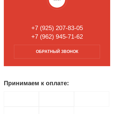
+7 (925) 207-83-05
+7 (962) 945-71-62
ОБРАТНЫЙ
ЗВОНОК
Принимаем к
оплате: