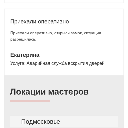
Приехали оперативно
Приехали оперативно, открыли замок, ситуация
разрешилась.
Екатерина
Услуга:
Аварийная служба вскрытия дверей
Локации мастеров
Подмосковье