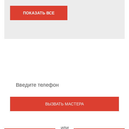
ПОКАЗАТЬ ВСЕ
Мы перезвоним Вам
в течение 1 минуты
ИЛИ