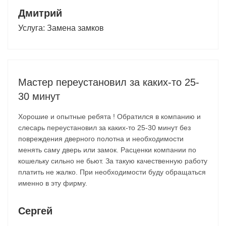
Дмитрий
Услуга:
Замена замков
Мастер переустановил за каких-то 25-
30 минут
Хорошие и опытные ребята ! Обратился в компанию и
слесарь переустановил за каких-то 25-30 минут без
повреждения дверного полотна и необходимости
менять саму дверь или замок. Расценки компании по
кошельку сильно не бьют. За такую качественную работу
платить не жалко. При необходимости буду обращаться
именно в эту фирму.
Сергей