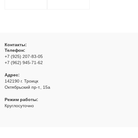
Контакты:
Телефон:
+7 (925) 207-83-05
+7 (962) 945-71-62
Адрес:
142190
г. Троицк
Октябрьский пр-т., 15а
Режим работы:
Круглосуточно