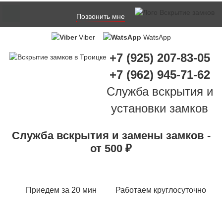
Позвонить мне
Viber
WatsApp
+7 (925) 207-83-05
+7 (962) 945-71-62
Служба вскрытия и
установки замков
Служба вскрытия и замены замков -
от 500 ₽
Приедем за 20 мин
Работаем круглосуточно