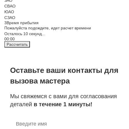
ЗАО
СВАО
ЮАО
СЗАО
3
Время прибытия
Пожалуйста подождите, идет расчет времени
Осталось
10
секунд...
00:
00
Рассчитать
Оставьте ваши контакты
для
вызова мастера
Мы свяжемся с вами для согласования
деталей
в течение 1 минуты!