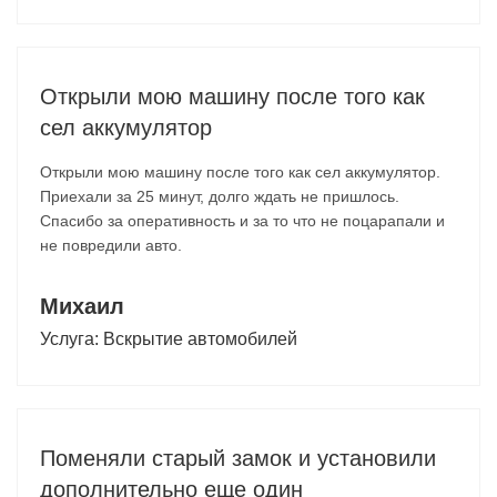
Открыли мою машину после того как
сел аккумулятор
Открыли мою машину после того как сел аккумулятор.
Приехали за 25 минут, долго ждать не пришлось.
Спасибо за оперативность и за то что не поцарапали и
не повредили авто.
Михаил
Услуга:
Вскрытие автомобилей
Поменяли старый замок и установили
дополнительно еще один