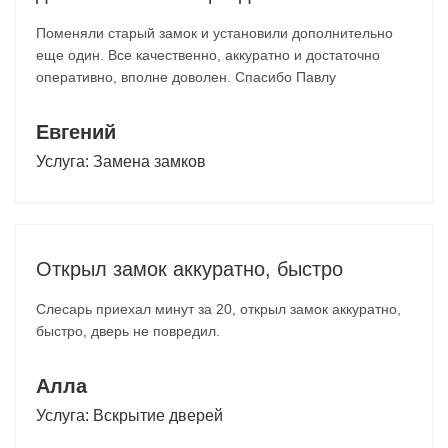
Поменяли старый замок и установили дополнительно
еще один. Все качественно, аккуратно и достаточно
оперативно, вполне доволен. Спасибо Павлу
Евгений
Услуга:
Замена замков
Открыл замок аккуратно, быстро
Слесарь приехал минут за 20, открыл замок аккуратно,
быстро, дверь не повредил.
Алла
Услуга:
Вскрытие дверей