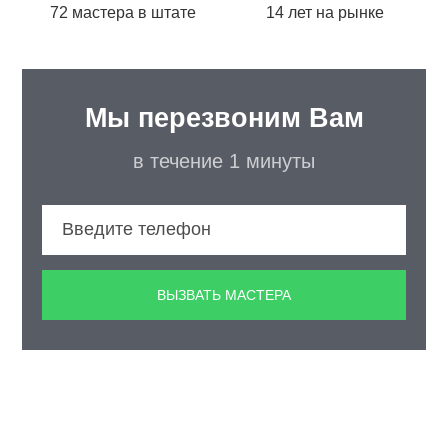
72 мастера в штате
14 лет на рынке
Мы перезвоним Вам
в течение 1 минуты