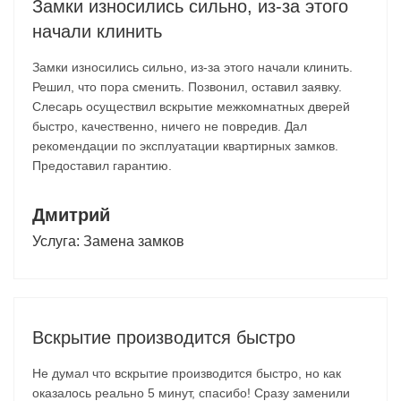
Замки износились сильно, из-за этого
начали клинить
Замки износились сильно, из-за этого начали клинить.
Решил, что пора сменить. Позвонил, оставил заявку.
Слесарь осуществил вскрытие межкомнатных дверей
быстро, качественно, ничего не повредив. Дал
рекомендации по эксплуатации квартирных замков.
Предоставил гарантию.
Дмитрий
Услуга:
Замена замков
Вскрытие производится быстро
Не думал что вскрытие производится быстро, но как
оказалось реально 5 минут, спасибо! Сразу заменили