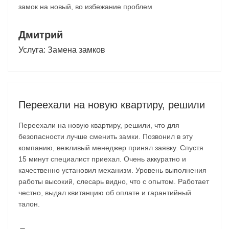
замок на новый, во избежание проблем
Дмитрий
Услуга:
Замена замков
Переехали на новую квартиру, решили
Переехали на новую квартиру, решили, что для
безопасности лучше сменить замки. Позвонил в эту
компанию, вежливый менеджер принял заявку. Спустя
15 минут специалист приехал. Очень аккуратно и
качественно установил механизм. Уровень выполнения
работы высокий, слесарь видно, что с опытом. Работает
честно, выдал квитанцию об оплате и гарантийный
талон.