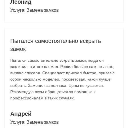
Леонид
Услуга:
Замена замков
Пытался самостоятельно вскрыть
замок
Пытался самостоятельно вскрыть замок, когда он
заклинил, в итоге сломал. Решил больше сам не лезть,
вызвал слесаря. Специалист приехал быстро, привез с
собой несколько моделей, посоветовал, какой лучше
выбрать. Заменил за полчаса. Цены не кусаются.
Рекомендую всем обращаться за помощью к
профессионалам в таких случаях.
Андрей
Услуга:
Замена замков